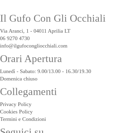
Il Gufo Con Gli Occhiali
Via Aranci, 1 - 04011 Aprilia LT
06 9270 4730
info@ilgufocongliocchiali.com
Orari Apertura
Lunedì - Sabato: 9.00/13.00 - 16.30/19.30
Domenica chiuso
Collegamenti
Privacy Policy
Cookies Policy
Termini e Condizioni
Seguici su