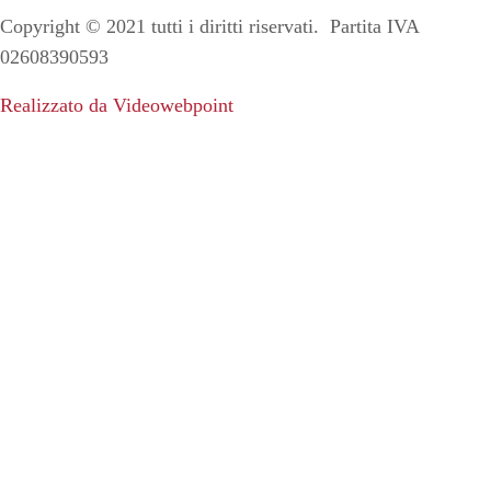
Copyright ©
2021
tutti i diritti riservati. Partita IVA
02608390593
Realizzato da Videowebpoint