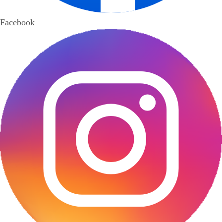
Facebook