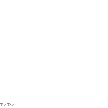
Tik Tok