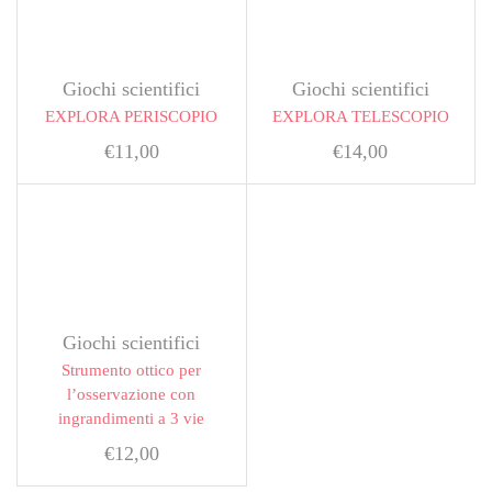
Giochi scientifici
Giochi scientifici
EXPLORA PERISCOPIO
EXPLORA TELESCOPIO
€
11,00
€
14,00
Giochi scientifici
Strumento ottico per
l’osservazione con
ingrandimenti a 3 vie
€
12,00