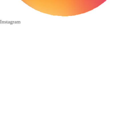
Instagram