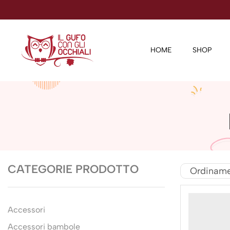
HOME
SHOP
CATEGORIE PRODOTTO
Accessori
Accessori bambole