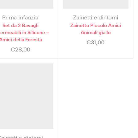
Prima infanzia
Zainetti e dintorni
Set da 2 Bavagli
Zainetto Piccolo Amici
ermeabili in Silicone –
Animali giallo
Amici della Foresta
€
31,00
€
28,00