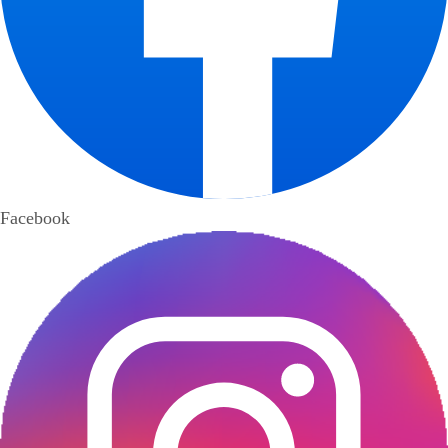
Facebook