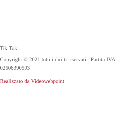
Tik Tok
Copyright ©
2021
tutti i diritti riservati. Partita IVA
02608390593
Realizzato da Videowebpoint