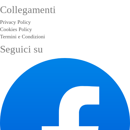
Collegamenti
Privacy Policy
Cookies Policy
Termini e Condizioni
Seguici su