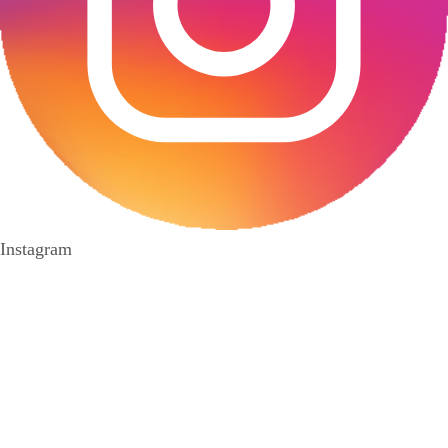
Instagram