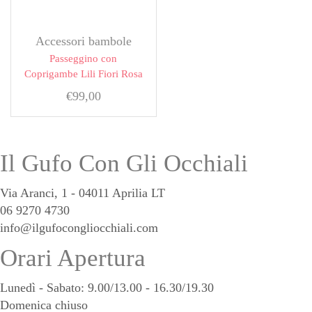
Accessori bambole
Passeggino con
Coprigambe Lili Fiori Rosa
€
99,00
Il Gufo Con Gli Occhiali
Via Aranci, 1 - 04011 Aprilia LT
06 9270 4730
info@ilgufocongliocchiali.com
Orari Apertura
Lunedì - Sabato: 9.00/13.00 - 16.30/19.30
Domenica chiuso