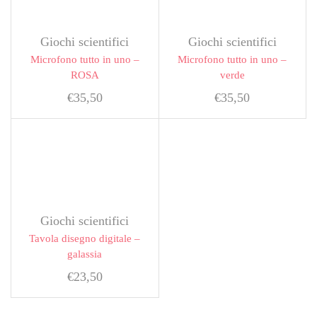
Giochi scientifici
Giochi scientifici
Microfono tutto in uno –
Microfono tutto in uno –
ROSA
verde
€
35,50
€
35,50
Giochi scientifici
Tavola disegno digitale –
galassia
€
23,50