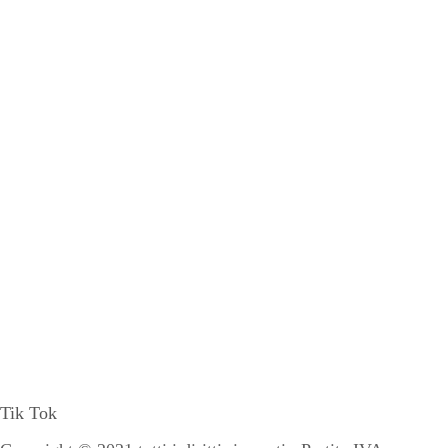
Tik Tok