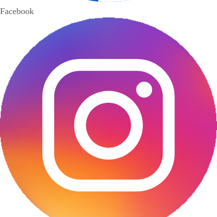
Facebook