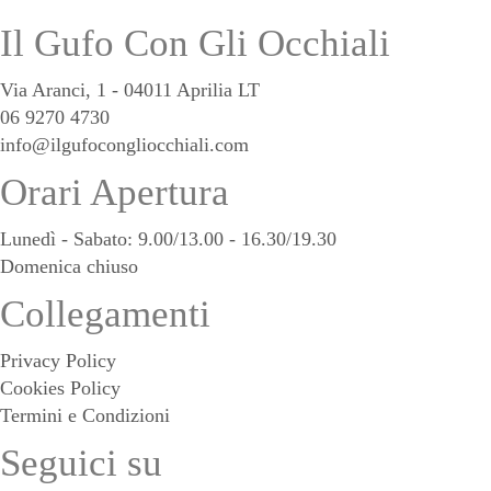
Il Gufo Con Gli Occhiali
Via Aranci, 1 - 04011 Aprilia LT
06 9270 4730
info@ilgufocongliocchiali.com
Orari Apertura
Lunedì - Sabato: 9.00/13.00 - 16.30/19.30
Domenica chiuso
Collegamenti
Privacy Policy
Cookies Policy
Termini e Condizioni
Seguici su