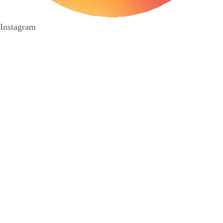
Instagram