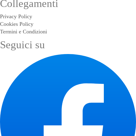
Collegamenti
Privacy Policy
Cookies Policy
Termini e Condizioni
Seguici su