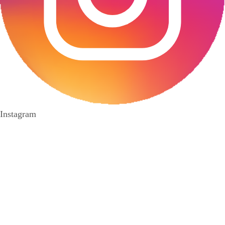
Instagram