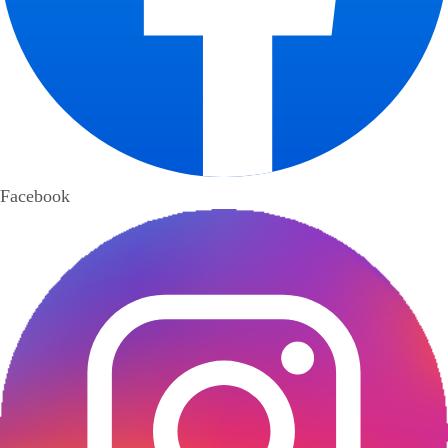
Facebook