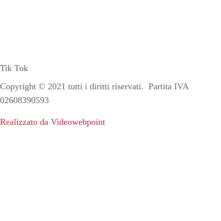
Tik Tok
Copyright ©
2021
tutti i diritti riservati. Partita IVA
02608390593
Realizzato da Videowebpoint