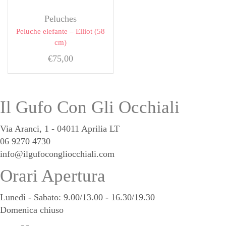
Peluches
Peluche elefante – Elliot (58
cm)
€
75,00
Il Gufo Con Gli Occhiali
Via Aranci, 1 - 04011 Aprilia LT
06 9270 4730
info@ilgufocongliocchiali.com
Orari Apertura
Lunedì - Sabato: 9.00/13.00 - 16.30/19.30
Domenica chiuso