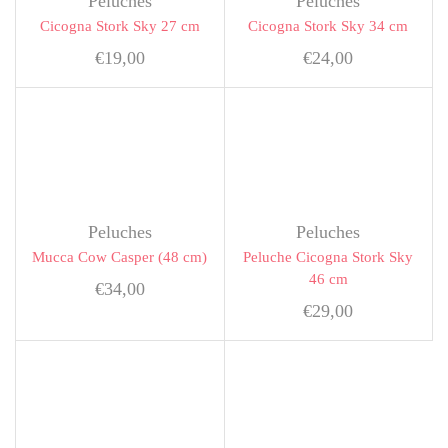
Peluches
Peluches
Cicogna Stork Sky 27 cm
Cicogna Stork Sky 34 cm
€
19,00
€
24,00
Peluches
Peluches
Mucca Cow Casper (48 cm)
Peluche Cicogna Stork Sky
46 cm
€
34,00
€
29,00