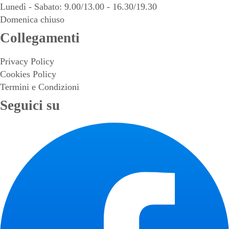
Lunedì - Sabato: 9.00/13.00 - 16.30/19.30
Domenica chiuso
Collegamenti
Privacy Policy
Cookies Policy
Termini e Condizioni
Seguici su