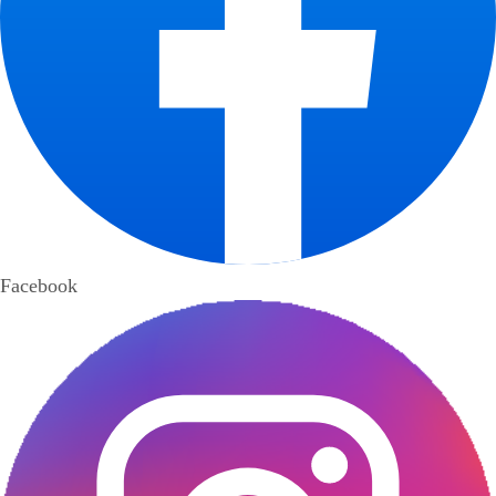
Facebook