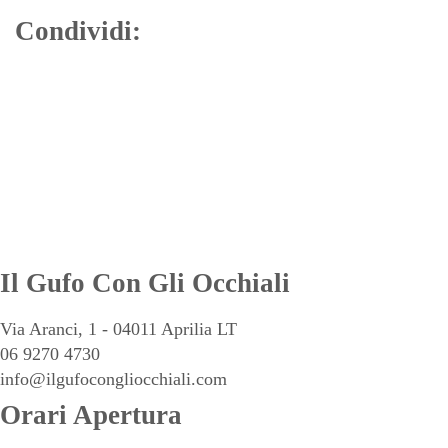
Condividi:
Il Gufo Con Gli Occhiali
Via Aranci, 1 - 04011 Aprilia LT
06 9270 4730
info@ilgufocongliocchiali.com
Orari Apertura