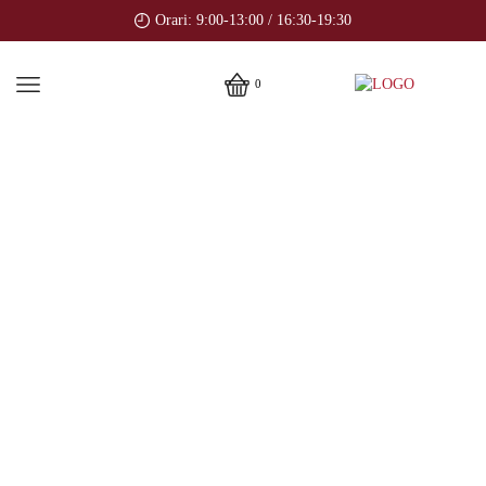
Orari: 9:00-13:00 / 16:30-19:30
0