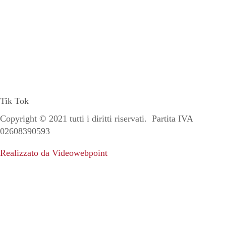
Tik Tok
Copyright ©
2021
tutti i diritti riservati. Partita IVA
02608390593
Realizzato da Videowebpoint