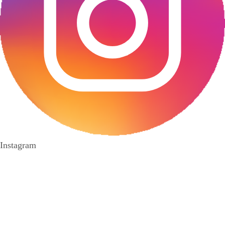
Instagram