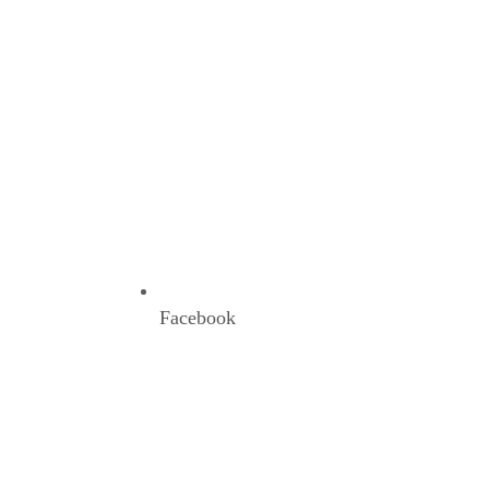
Facebook