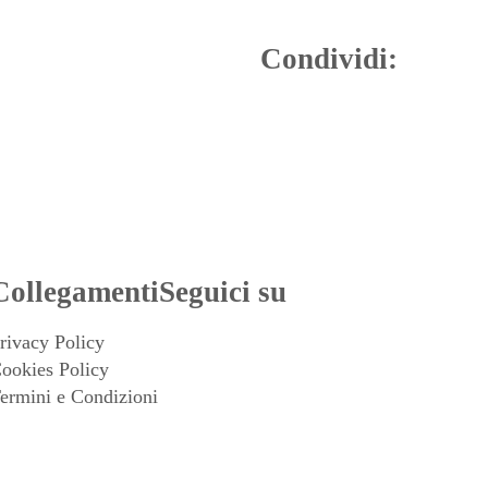
Condividi:
Collegamenti
Seguici su
rivacy Policy
ookies Policy
ermini e Condizioni