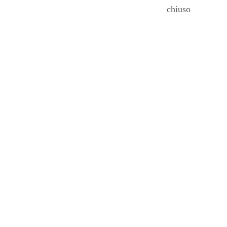
chiuso