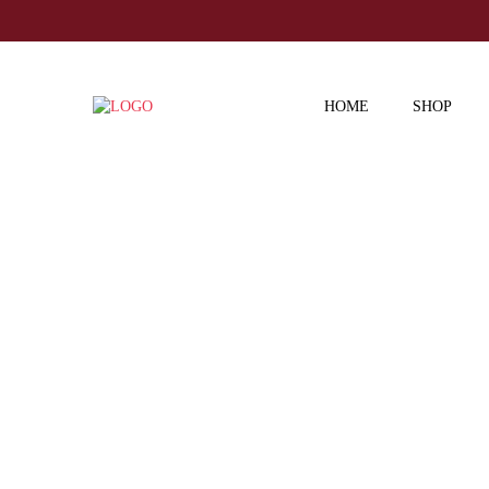
HOME
SHOP